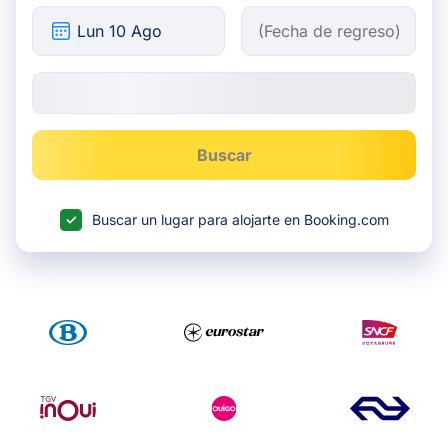
Buscar
Buscar un lugar para alojarte en Booking.com