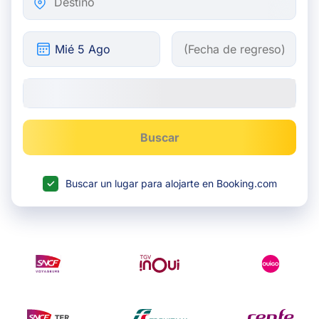
Buscar
Buscar un lugar para alojarte en Booking.com