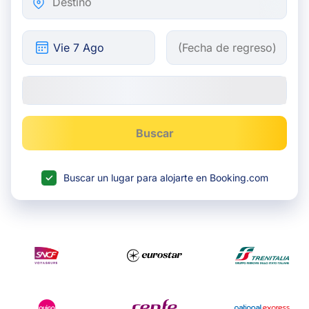
Buscar
Buscar un lugar para alojarte en Booking.com