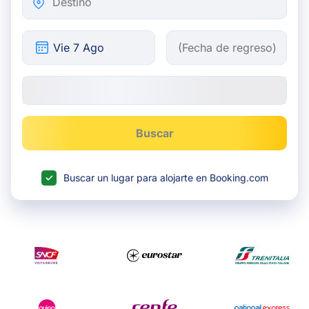
Buscar
Buscar un lugar para alojarte en Booking.com