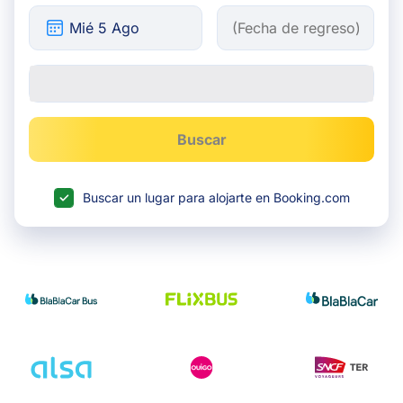
Buscar
Buscar un lugar para alojarte en Booking.com