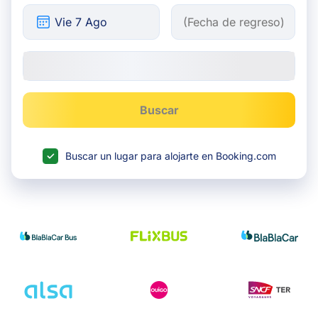
Buscar
Buscar un lugar para alojarte en Booking.com