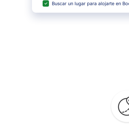
Buscar un lugar para alojarte en B