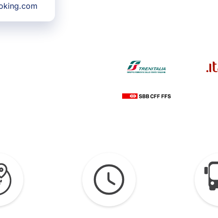
ooking.com