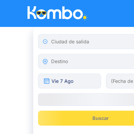
Skip to main content
Ciudad de salida
Destino
Buscar