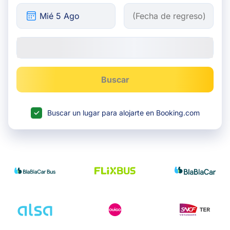
Buscar
Buscar un lugar para alojarte en Booking.com