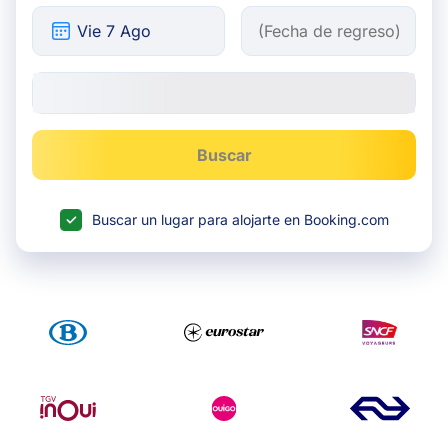
Buscar
Buscar un lugar para alojarte en Booking.com