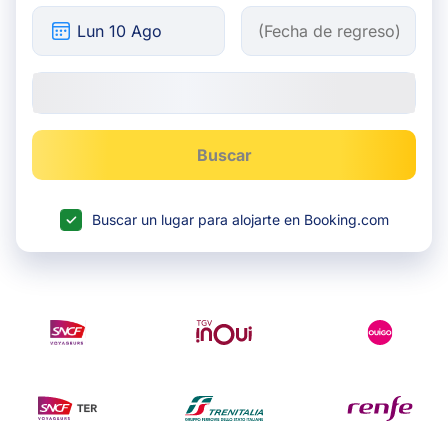
Buscar
Buscar un lugar para alojarte en Booking.com