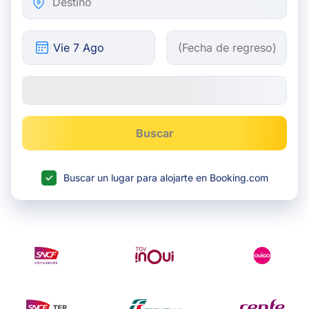
Buscar
Buscar un lugar para alojarte en Booking.com