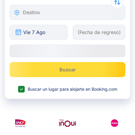
Destino
Buscar
Buscar un lugar para alojarte en Booking.com