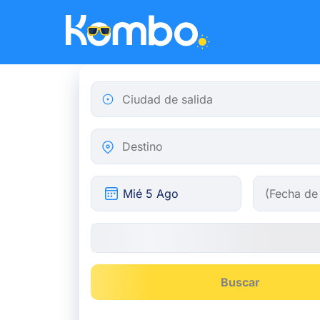
Skip to main content
Ciudad de salida
Destino
Buscar