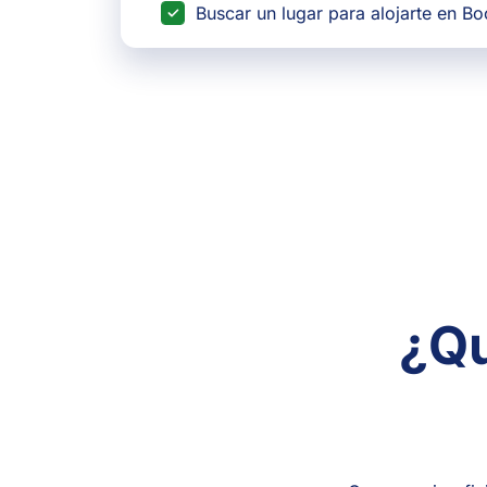
Buscar un lugar para alojarte en B
¿Qu