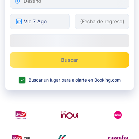
Buscar
Buscar un lugar para alojarte en Booking.com