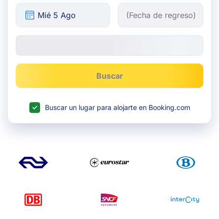
Buscar
Buscar un lugar para alojarte en Booking.com