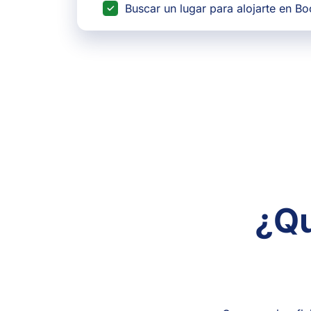
Buscar un lugar para alojarte en B
¿Qu