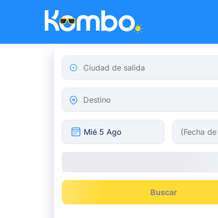
Skip to main content
Ciudad de salida
Destino
Buscar