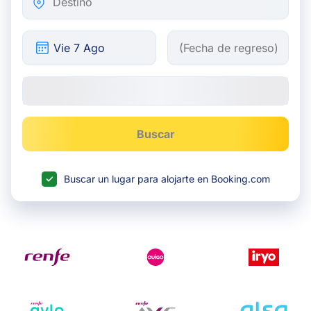
Buscar
Buscar un lugar para alojarte en Booking.com