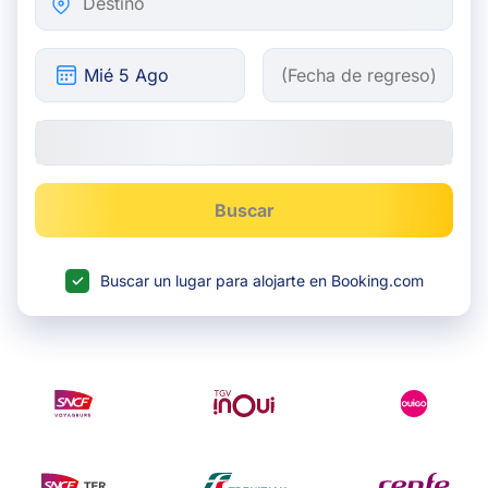
Buscar
Buscar un lugar para alojarte en Booking.com