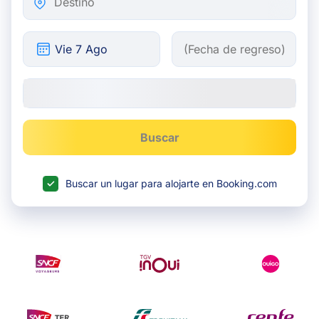
Buscar
Buscar un lugar para alojarte en Booking.com