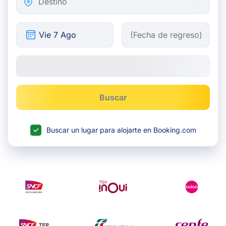
Buscar
Buscar un lugar para alojarte en Booking.com