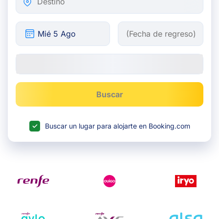
Buscar
Buscar un lugar para alojarte en Booking.com