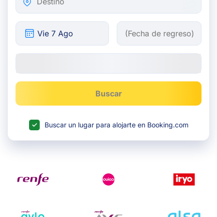
Buscar
Buscar un lugar para alojarte en Booking.com