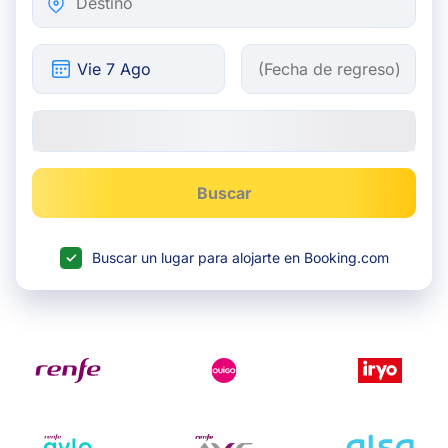
Buscar
Buscar un lugar para alojarte en Booking.com