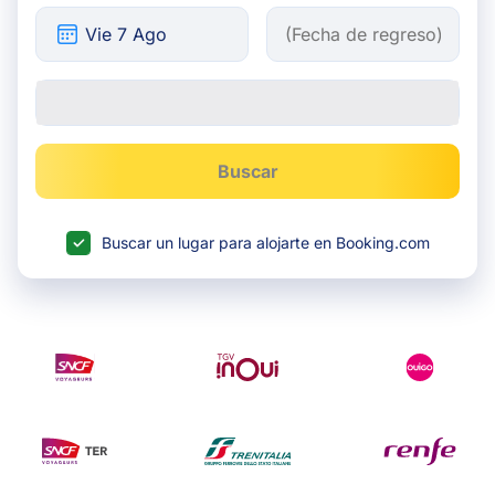
Buscar
Buscar un lugar para alojarte en Booking.com