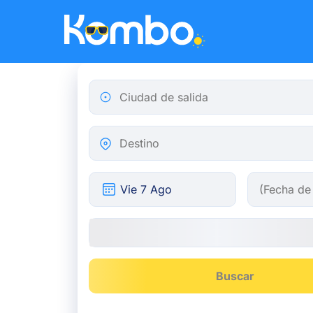
Skip to main content
Ciudad de salida
Destino
Buscar