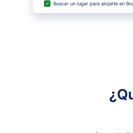
Buscar un lugar para alojarte en B
¿Qu