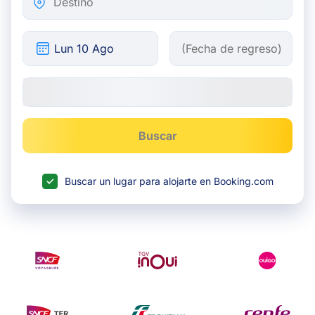
Buscar
Buscar un lugar para alojarte en Booking.com