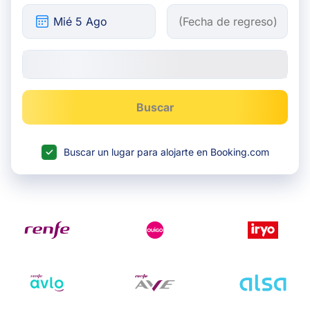
Buscar
Buscar un lugar para alojarte en Booking.com