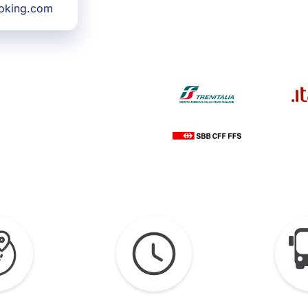
ooking.com