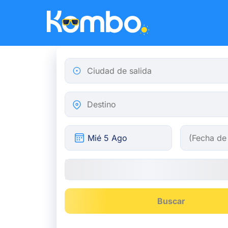
Skip to main content
Ciudad de salida
Destino
Buscar