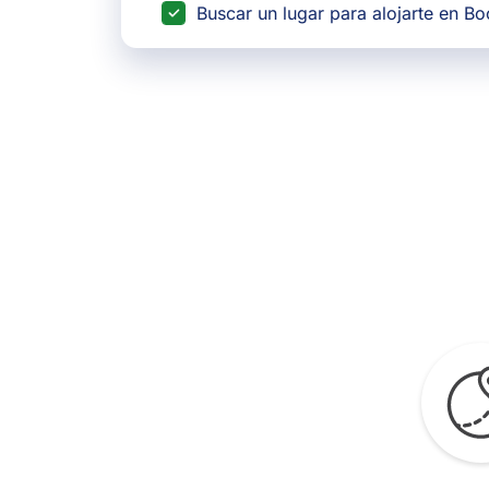
Buscar un lugar para alojarte en B