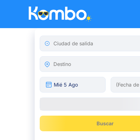
Skip to main content
Ciudad de salida
Destino
Buscar