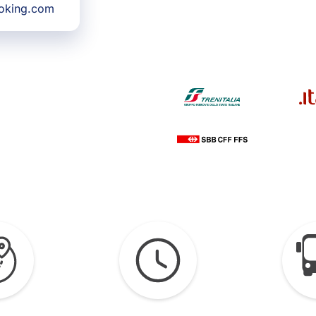
ooking.com