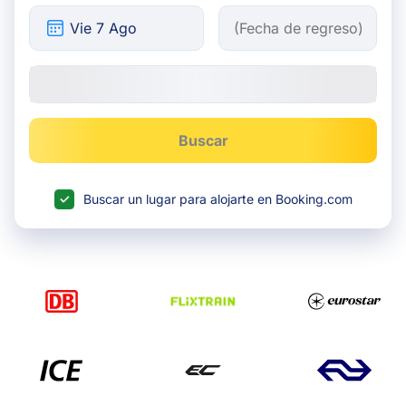
Buscar
Buscar un lugar para alojarte en Booking.com