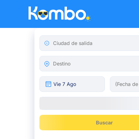
Skip to main content
Ciudad de salida
Destino
Buscar