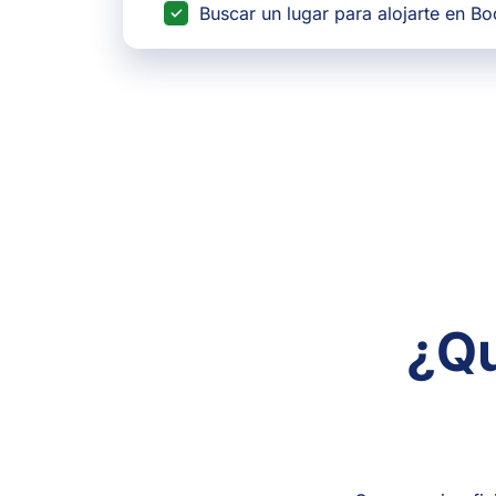
Buscar un lugar para alojarte en B
¿Qu