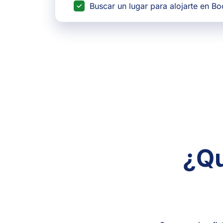
Buscar un lugar para alojarte en B
¿Qu