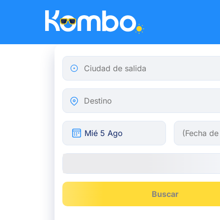
Skip to main content
Ciudad de salida
Destino
Buscar