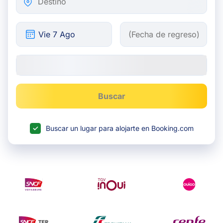
Buscar
Buscar un lugar para alojarte en Booking.com