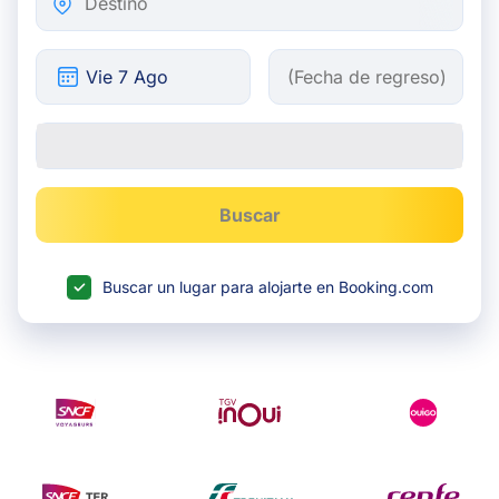
Buscar
Buscar un lugar para alojarte en Booking.com