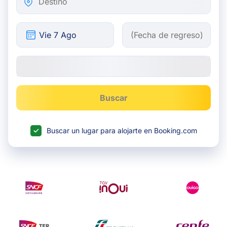
Buscar
Buscar un lugar para alojarte en Booking.com