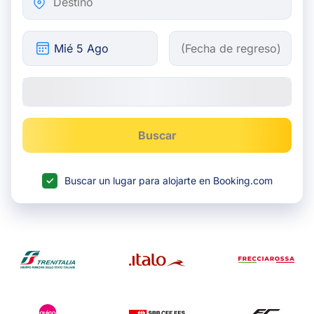
Buscar
Buscar un lugar para alojarte en Booking.com