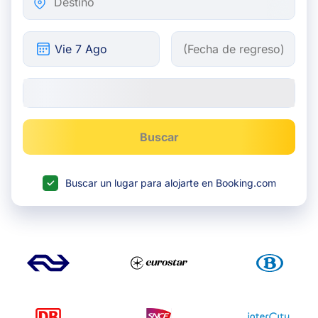
Buscar
Buscar un lugar para alojarte en Booking.com