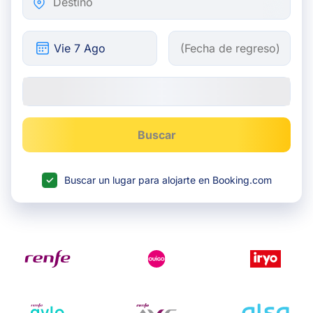
Buscar
Buscar un lugar para alojarte en Booking.com