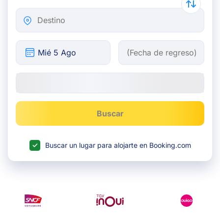
Destino
Buscar
Buscar un lugar para alojarte en Booking.com