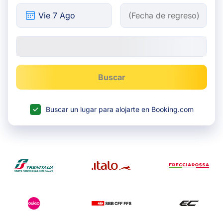
Buscar
Buscar un lugar para alojarte en Booking.com