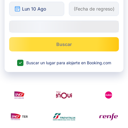
Buscar
Buscar un lugar para alojarte en Booking.com