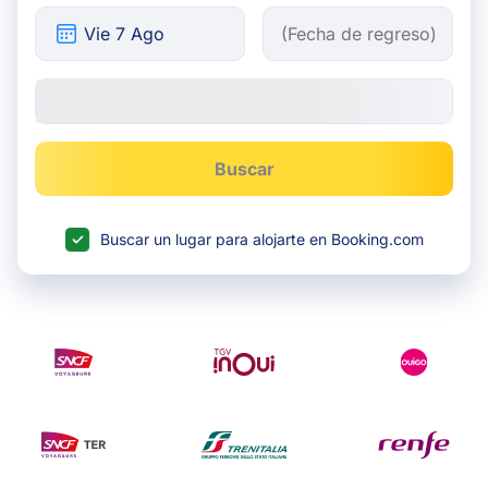
Buscar
Buscar un lugar para alojarte en Booking.com