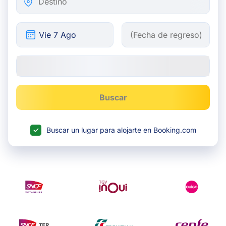
Buscar
Buscar un lugar para alojarte en Booking.com