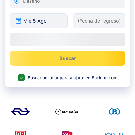
Buscar
Buscar un lugar para alojarte en Booking.com