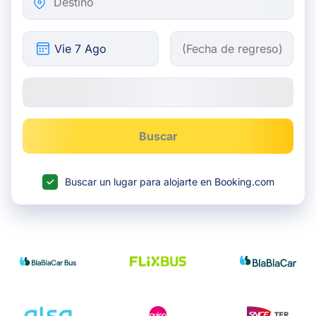
Buscar
Buscar un lugar para alojarte en Booking.com