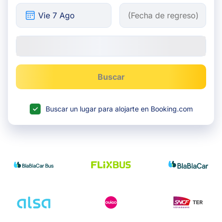
Buscar
Buscar un lugar para alojarte en Booking.com