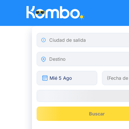
Skip to main content
Ciudad de salida
Destino
Buscar