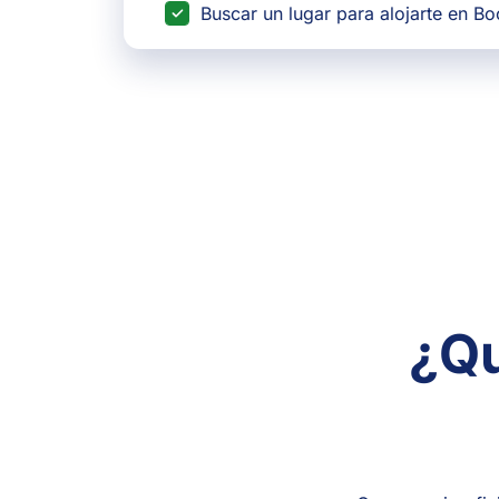
Buscar un lugar para alojarte en B
¿Qu