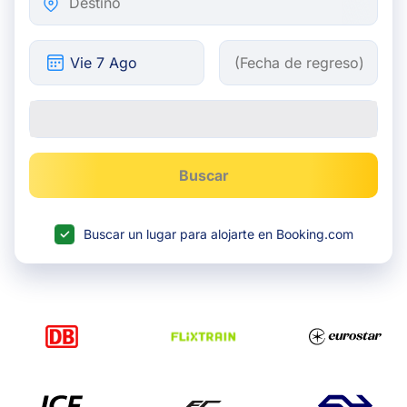
Buscar
Buscar un lugar para alojarte en Booking.com