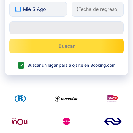
Buscar
Buscar un lugar para alojarte en Booking.com