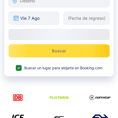
Buscar
Buscar un lugar para alojarte en Booking.com